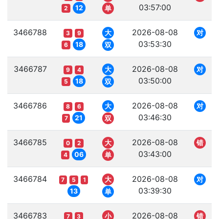
03:57:00
12
单
2
3466788
2026-08-08
大
对
3
9
03:53:30
18
双
6
3466787
2026-08-08
大
对
9
4
03:50:00
18
双
5
3466786
2026-08-08
大
对
8
6
03:46:30
21
双
7
3466785
2026-08-08
大
错
0
2
03:43:00
06
单
4
3466784
2026-08-08
大
对
7
5
1
03:39:30
13
单
3466783
2026-08-08
小
错
7
3