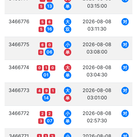
03:15:00
13
单
5
3466776
2026-08-08
大
对
5
6
03:11:30
16
双
5
3466775
2026-08-08
小
对
6
0
03:08:00
06
单
0
3466774
2026-08-08
大
对
0
1
0
03:04:30
01
单
3466773
2026-08-08
大
对
4
9
1
03:01:00
14
单
3466772
2026-08-08
小
对
2
2
02:57:30
07
单
3
3466771
2026-08-08
小
对
1
1
2