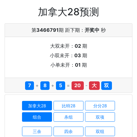
加拿大28预测
第
3466791
期 距下期：
开奖中
秒
大双未开：
02
期
小双未开：
03
期
小单未开：
01
期
7
+
8
+
5
=
20
-
大
双
加拿大28
比特28
分分28
组合
杀组
双项
三余
四余
双组