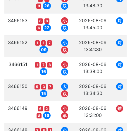
13:48:30
26
双
9
3466153
2026-08-06
小
对
8
8
13:45:00
22
双
6
3466152
2026-08-06
小
对
1
1
7
13:41:30
09
双
3466151
2026-08-06
小
对
1
7
8
13:38:00
16
双
3466150
2026-08-06
大
对
5
3
7
13:34:30
15
双
3466149
2026-08-06
小
错
6
2
13:31:00
16
单
8
3466148
2026-08-06
小
对
2
5
1