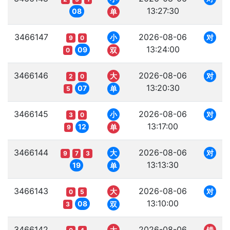
13:27:30
08
单
3466147
2026-08-06
小
对
9
0
13:24:00
09
双
0
3466146
2026-08-06
大
对
2
0
13:20:30
07
单
5
3466145
2026-08-06
小
对
3
0
13:17:00
12
单
9
3466144
2026-08-06
大
对
9
7
3
13:13:30
19
单
3466143
2026-08-06
大
对
0
5
13:10:00
08
双
3
3466142
2026-08-06
大
错