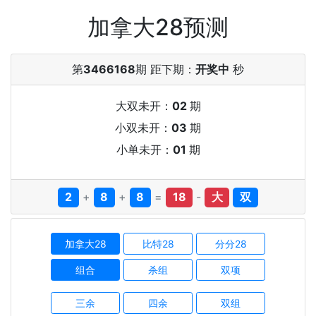
加拿大28预测
第
3466168
期 距下期：
开奖中
秒
大双未开：
02
期
小双未开：
03
期
小单未开：
01
期
2
+
8
+
8
=
18
-
大
双
加拿大28
比特28
分分28
组合
杀组
双项
三余
四余
双组