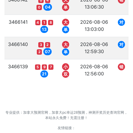
0
4
13:06:30
04
单
0
3466141
2026-08-06
大
对
4
1
8
13:03:00
13
单
3466140
2026-08-06
大
对
3
2
12:59:30
07
单
2
3466139
2026-08-06
小
错
5
9
7
12:56:00
21
双
专业提供：加拿大预测官网，加拿大pc幸运28预测，神测开奖历史查询官网，
本站永久免费！无需注册！
友情链接：